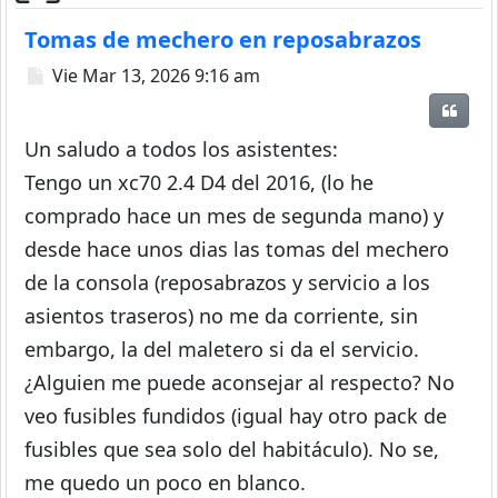
Tomas de mechero en reposabrazos
Mensaje
Vie Mar 13, 2026 9:16 am
Citar
Un saludo a todos los asistentes:
Tengo un xc70 2.4 D4 del 2016, (lo he
comprado hace un mes de segunda mano) y
desde hace unos dias las tomas del mechero
de la consola (reposabrazos y servicio a los
asientos traseros) no me da corriente, sin
embargo, la del maletero si da el servicio.
¿Alguien me puede aconsejar al respecto? No
veo fusibles fundidos (igual hay otro pack de
fusibles que sea solo del habitáculo). No se,
me quedo un poco en blanco.