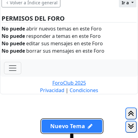
Volver a Índice general
Ir a
PERMISOS DEL FORO
No puede
abrir nuevos temas en este Foro
No puede
responder a temas en este Foro
No puede
editar sus mensajes en este Foro
No puede
borrar sus mensajes en este Foro
ForoClub 2025
Privacidad
|
Condiciones
Nuevo Tema