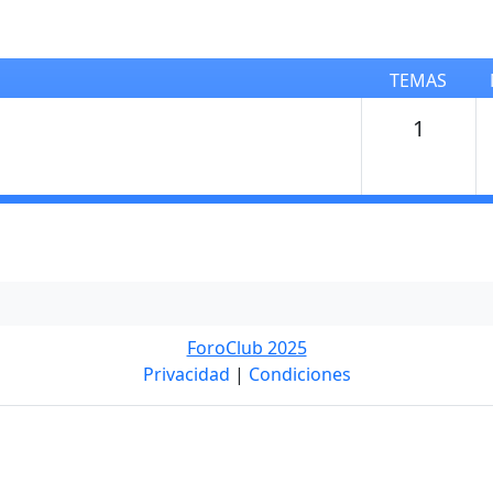
TEMAS
Temas
1
ForoClub 2025
Privacidad
|
Condiciones