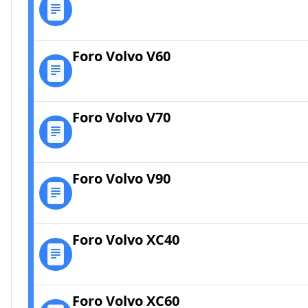
Foro Volvo V60
Foro Volvo V70
Foro Volvo V90
Foro Volvo XC40
Foro Volvo XC60