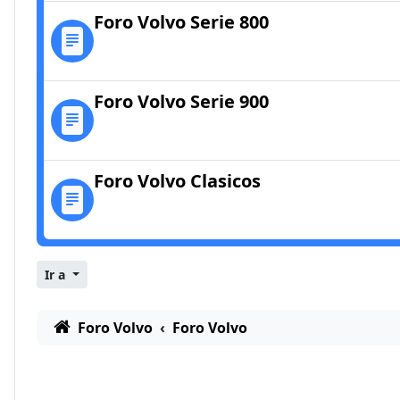
Foro Volvo Serie 800
Foro Volvo Serie 900
Foro Volvo Clasicos
Ir a
Foro Volvo
Foro Volvo