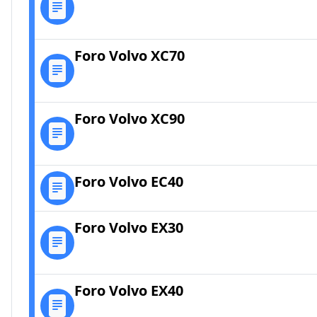
Foro Volvo XC70
Foro Volvo XC90
Foro Volvo EC40
Foro Volvo EX30
Foro Volvo EX40