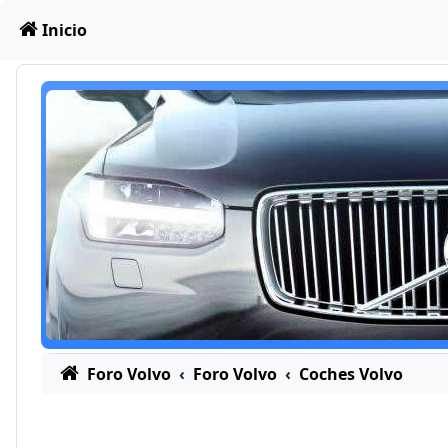
Obviar
Inicio
Foro Volvo
Foro Volvo
Coches Volvo