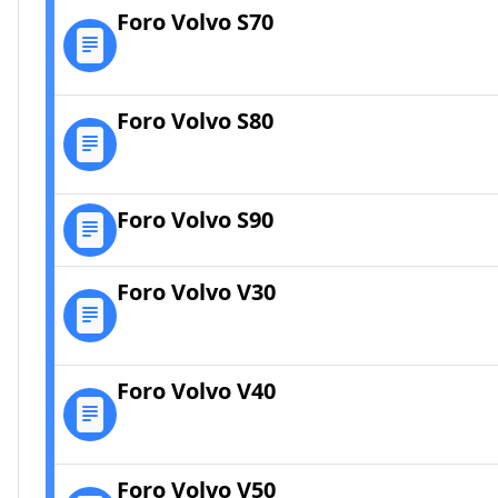
Foro Volvo S70
Foro Volvo S80
Foro Volvo S90
Foro Volvo V30
Foro Volvo V40
Foro Volvo V50