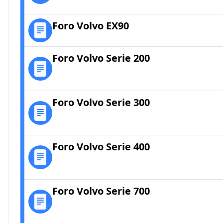
Foro Volvo EX90
Foro Volvo Serie 200
Foro Volvo Serie 300
Foro Volvo Serie 400
Foro Volvo Serie 700