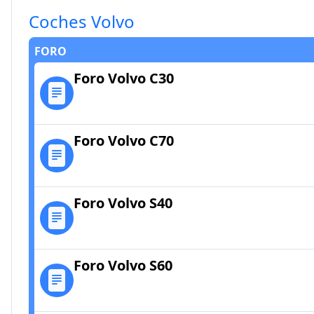
Coches Volvo
FORO
Foro Volvo C30
Foro Volvo C70
Foro Volvo S40
Foro Volvo S60