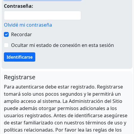
Contraseña:
Olvidé mi contraseña
Recordar
Ocultar mi estado de conexión en esta sesión
Registrarse
Para autenticarse debe estar registrado. Registrarse
tomará solo unos pocos segundos y le permitirá un
amplio acceso al sistema. La Administración del Sitio
puede además otorgar permisos adicionales a los
usuarios registrados. Antes de identificarse asegúrese
de estar familiarizado con nuestros términos de uso y
políticas relacionadas. Por favor lea las reglas de los