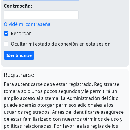
Contraseña:
Olvidé mi contraseña
Recordar
Ocultar mi estado de conexión en esta sesión
Registrarse
Para autenticarse debe estar registrado. Registrarse
tomará solo unos pocos segundos y le permitirá un
amplio acceso al sistema. La Administración del Sitio
puede además otorgar permisos adicionales a los
usuarios registrados. Antes de identificarse asegúrese
de estar familiarizado con nuestros términos de uso y
políticas relacionadas. Por favor lea las reglas de los