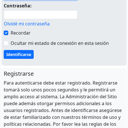
Contraseña:
Olvidé mi contraseña
Recordar
Ocultar mi estado de conexión en esta sesión
Registrarse
Para autenticarse debe estar registrado. Registrarse
tomará solo unos pocos segundos y le permitirá un
amplio acceso al sistema. La Administración del Sitio
puede además otorgar permisos adicionales a los
usuarios registrados. Antes de identificarse asegúrese
de estar familiarizado con nuestros términos de uso y
políticas relacionadas. Por favor lea las reglas de los