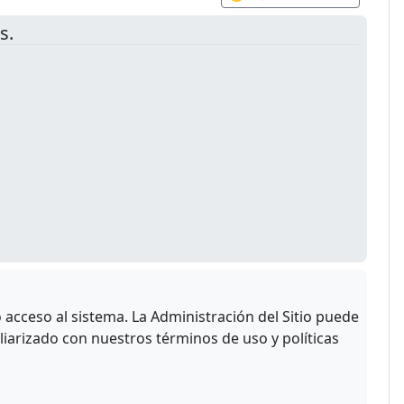
s.
acceso al sistema. La Administración del Sitio puede
liarizado con nuestros términos de uso y políticas