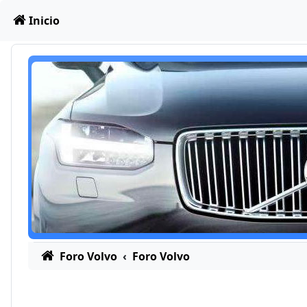
Obviar
Inicio
Foro Volvo
Foro Volvo