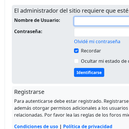
El administrador del sitio requiere que esté
Nombre de Usuario:
Contraseña:
Olvidé mi contraseña
Recordar
Ocultar mi estado de 
Registrarse
Para autenticarse debe estar registrado. Registrars
además otorgar permisos adicionales a los usuarios r
relacionadas. Por favor lea las reglas de los foros mi
Condiciones de uso
|
Política de privacidad