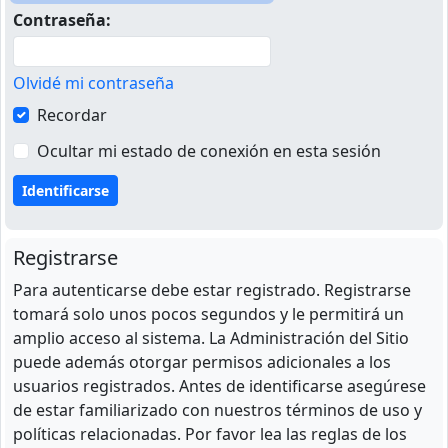
Contraseña:
Olvidé mi contraseña
Recordar
Ocultar mi estado de conexión en esta sesión
Registrarse
Para autenticarse debe estar registrado. Registrarse
tomará solo unos pocos segundos y le permitirá un
amplio acceso al sistema. La Administración del Sitio
puede además otorgar permisos adicionales a los
usuarios registrados. Antes de identificarse asegúrese
de estar familiarizado con nuestros términos de uso y
políticas relacionadas. Por favor lea las reglas de los