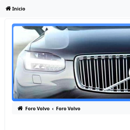
Obviar
Inicio
Foro Volvo
Foro Volvo