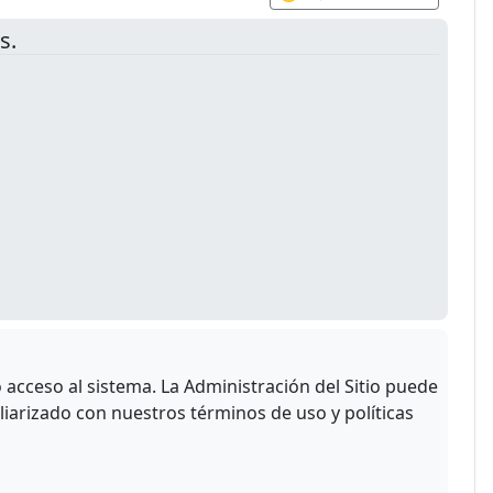
s.
acceso al sistema. La Administración del Sitio puede
liarizado con nuestros términos de uso y políticas