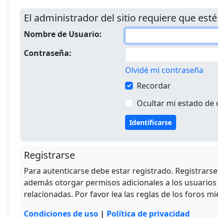
El administrador del sitio requiere que esté
Nombre de Usuario:
Contraseña:
Olvidé mi contraseña
Recordar
Ocultar mi estado de 
Registrarse
Para autenticarse debe estar registrado. Registrars
además otorgar permisos adicionales a los usuarios r
relacionadas. Por favor lea las reglas de los foros mi
Condiciones de uso
|
Política de privacidad