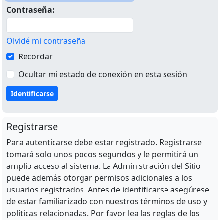
Contraseña:
Olvidé mi contraseña
Recordar
Ocultar mi estado de conexión en esta sesión
Registrarse
Para autenticarse debe estar registrado. Registrarse
tomará solo unos pocos segundos y le permitirá un
amplio acceso al sistema. La Administración del Sitio
puede además otorgar permisos adicionales a los
usuarios registrados. Antes de identificarse asegúrese
de estar familiarizado con nuestros términos de uso y
políticas relacionadas. Por favor lea las reglas de los