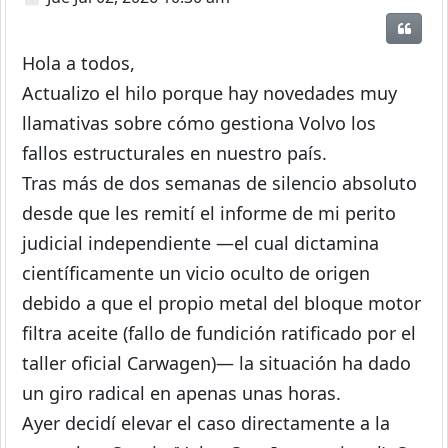
Citar
Hola a todos,
Actualizo el hilo porque hay novedades muy
llamativas sobre cómo gestiona Volvo los
fallos estructurales en nuestro país.
Tras más de dos semanas de silencio absoluto
desde que les remití el informe de mi perito
judicial independiente —el cual dictamina
científicamente un vicio oculto de origen
debido a que el propio metal del bloque motor
filtra aceite (fallo de fundición ratificado por el
taller oficial Carwagen)— la situación ha dado
un giro radical en apenas unas horas.
Ayer decidí elevar el caso directamente a la