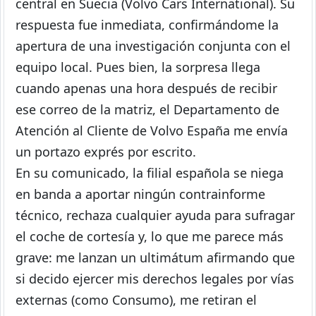
central en Suecia (Volvo Cars International). Su
respuesta fue inmediata, confirmándome la
apertura de una investigación conjunta con el
equipo local. Pues bien, la sorpresa llega
cuando apenas una hora después de recibir
ese correo de la matriz, el Departamento de
Atención al Cliente de Volvo España me envía
un portazo exprés por escrito.
En su comunicado, la filial española se niega
en banda a aportar ningún contrainforme
técnico, rechaza cualquier ayuda para sufragar
el coche de cortesía y, lo que me parece más
grave: me lanzan un ultimátum afirmando que
si decido ejercer mis derechos legales por vías
externas (como Consumo), me retiran el