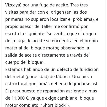
Vizcaya) por una fuga de aceite. Tras tres
visitas para dar con el origen (en las dos
primeras no supieron localizar el problema), el
propio asesor del taller me confirmó por
escrito lo siguiente: “se verifica que el origen
de la fuga de aceite se encuentra en el propio
material del bloque motor, observando la
salida de aceite directamente a través del
cuerpo del bloque”.
Estamos hablando de un defecto de fundición
del metal (porosidad) de fábrica. Una pieza
estructural que jamás debería degradarse así.
El presupuesto de reparación asciende a más
de 11.000 €, ya que exige cambiar el bloque
motor completo ("Short block").