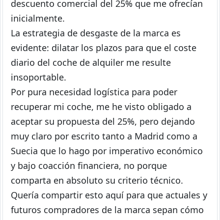
descuento comercial del 25% que me ofrecían
inicialmente.
La estrategia de desgaste de la marca es
evidente: dilatar los plazos para que el coste
diario del coche de alquiler me resulte
insoportable.
Por pura necesidad logística para poder
recuperar mi coche, me he visto obligado a
aceptar su propuesta del 25%, pero dejando
muy claro por escrito tanto a Madrid como a
Suecia que lo hago por imperativo económico
y bajo coacción financiera, no porque
comparta en absoluto su criterio técnico.
Quería compartir esto aquí para que actuales y
futuros compradores de la marca sepan cómo