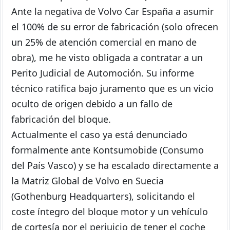
Ante la negativa de Volvo Car España a asumir
el 100% de su error de fabricación (solo ofrecen
un 25% de atención comercial en mano de
obra), me he visto obligada a contratar a un
Perito Judicial de Automoción. Su informe
técnico ratifica bajo juramento que es un vicio
oculto de origen debido a un fallo de
fabricación del bloque.
Actualmente el caso ya está denunciado
formalmente ante Kontsumobide (Consumo
del País Vasco) y se ha escalado directamente a
la Matriz Global de Volvo en Suecia
(Gothenburg Headquarters), solicitando el
coste íntegro del bloque motor y un vehículo
de cortesía por el perjuicio de tener el coche