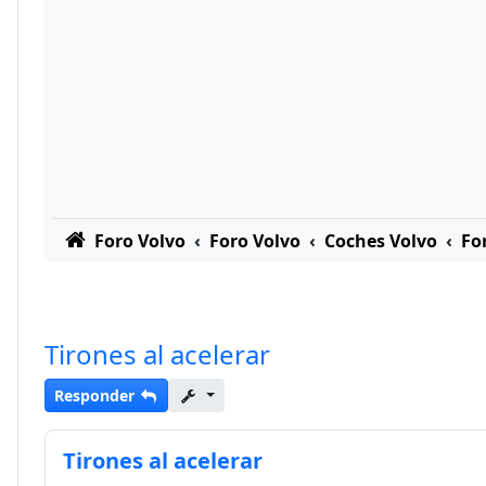
Foro Volvo
Foro Volvo
Coches Volvo
Fo
Tirones al acelerar
Responder
Tirones al acelerar