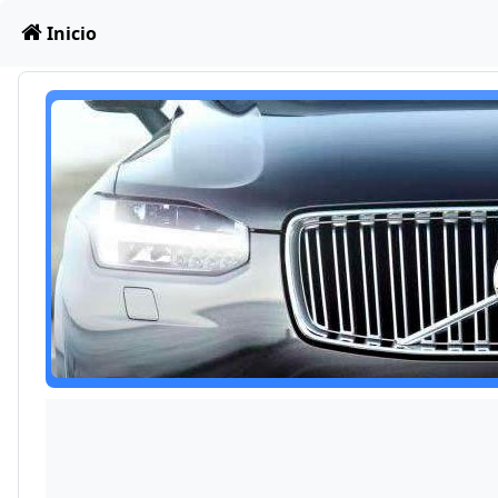
Obviar
Inicio