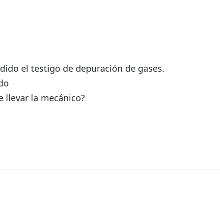
dido el testigo de depuración de gases.
do
 llevar la mecánico?