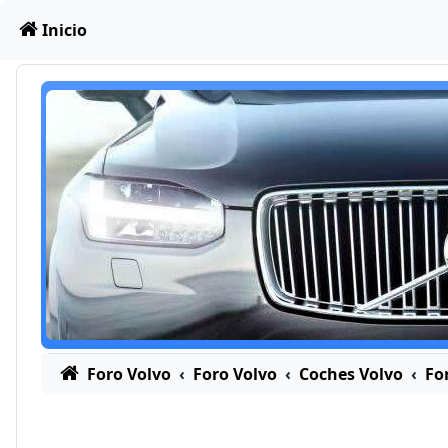
Obviar
Inicio
Foro Volvo
Foro Volvo
Coches Volvo
Fo