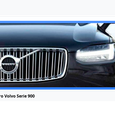
ro Volvo Serie 900