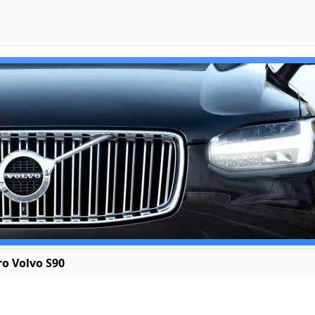
ro Volvo S90