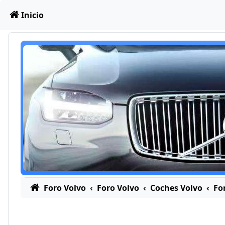
Obviar
Inicio
Foro Volvo
Foro Volvo
Coches Volvo
Fo