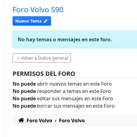
Foro Volvo S90
Nuevo Tema
No hay temas o mensajes en este foro.
Volver a Índice general
PERMISOS DEL FORO
No puede
abrir nuevos temas en este Foro
No puede
responder a temas en este Foro
No puede
editar sus mensajes en este Foro
No puede
borrar sus mensajes en este Foro
Foro Volvo
Foro Volvo