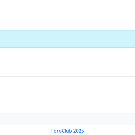
ForoClub 2025