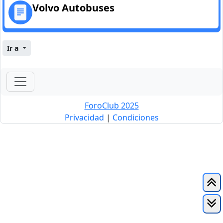
Volvo Autobuses
Ir a
ForoClub 2025
Privacidad
|
Condiciones