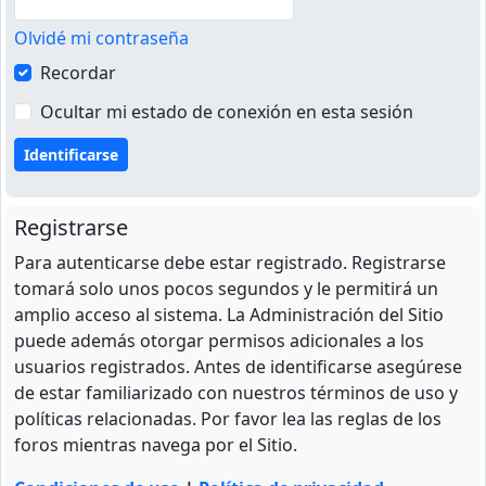
Olvidé mi contraseña
Recordar
Ocultar mi estado de conexión en esta sesión
Registrarse
Para autenticarse debe estar registrado. Registrarse
tomará solo unos pocos segundos y le permitirá un
amplio acceso al sistema. La Administración del Sitio
puede además otorgar permisos adicionales a los
usuarios registrados. Antes de identificarse asegúrese
de estar familiarizado con nuestros términos de uso y
políticas relacionadas. Por favor lea las reglas de los
foros mientras navega por el Sitio.