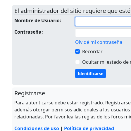
El administrador del sitio requiere que esté
Nombre de Usuario:
Contraseña:
Olvidé mi contraseña
Recordar
Ocultar mi estado de 
Registrarse
Para autenticarse debe estar registrado. Registrars
además otorgar permisos adicionales a los usuarios r
relacionadas. Por favor lea las reglas de los foros mi
Condiciones de uso
|
Política de privacidad