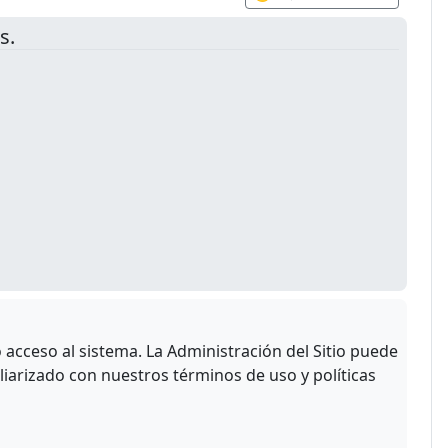
s.
acceso al sistema. La Administración del Sitio puede
liarizado con nuestros términos de uso y políticas