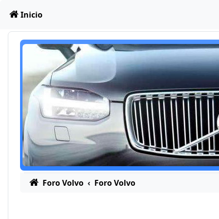
Obviar
Inicio
Foro Volvo
Foro Volvo