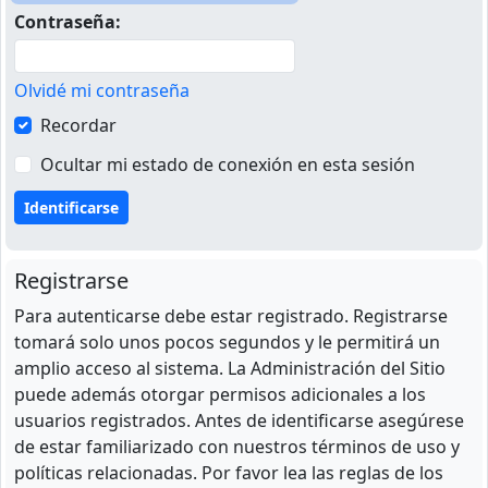
Contraseña:
Olvidé mi contraseña
Recordar
Ocultar mi estado de conexión en esta sesión
Registrarse
Para autenticarse debe estar registrado. Registrarse
tomará solo unos pocos segundos y le permitirá un
amplio acceso al sistema. La Administración del Sitio
puede además otorgar permisos adicionales a los
usuarios registrados. Antes de identificarse asegúrese
de estar familiarizado con nuestros términos de uso y
políticas relacionadas. Por favor lea las reglas de los