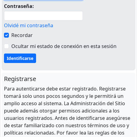
Contraseña:
Olvidé mi contraseña
Recordar
Ocultar mi estado de conexión en esta sesión
Registrarse
Para autenticarse debe estar registrado. Registrarse
tomará solo unos pocos segundos y le permitirá un
amplio acceso al sistema. La Administración del Sitio
puede además otorgar permisos adicionales a los
usuarios registrados. Antes de identificarse asegúrese
de estar familiarizado con nuestros términos de uso y
políticas relacionadas. Por favor lea las reglas de los