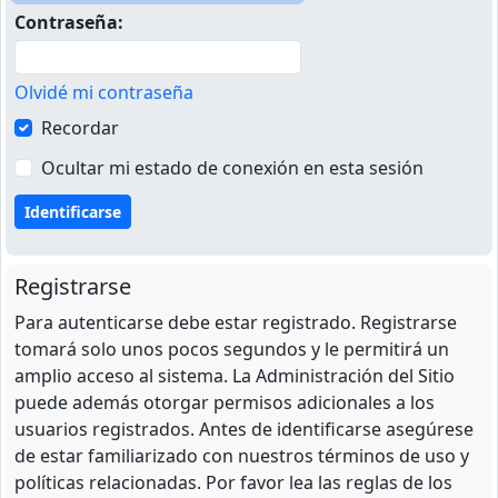
Contraseña:
Olvidé mi contraseña
Recordar
Ocultar mi estado de conexión en esta sesión
Registrarse
Para autenticarse debe estar registrado. Registrarse
tomará solo unos pocos segundos y le permitirá un
amplio acceso al sistema. La Administración del Sitio
puede además otorgar permisos adicionales a los
usuarios registrados. Antes de identificarse asegúrese
de estar familiarizado con nuestros términos de uso y
políticas relacionadas. Por favor lea las reglas de los