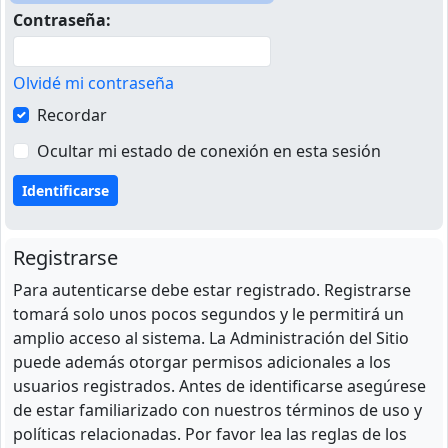
Contraseña:
Olvidé mi contraseña
Recordar
Ocultar mi estado de conexión en esta sesión
Registrarse
Para autenticarse debe estar registrado. Registrarse
tomará solo unos pocos segundos y le permitirá un
amplio acceso al sistema. La Administración del Sitio
puede además otorgar permisos adicionales a los
usuarios registrados. Antes de identificarse asegúrese
de estar familiarizado con nuestros términos de uso y
políticas relacionadas. Por favor lea las reglas de los