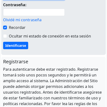
Contraseña:
Olvidé mi contraseña
Recordar
Ocultar mi estado de conexión en esta sesión
Registrarse
Para autenticarse debe estar registrado. Registrarse
tomará solo unos pocos segundos y le permitirá un
amplio acceso al sistema. La Administración del Sitio
puede además otorgar permisos adicionales a los
usuarios registrados. Antes de identificarse asegúrese
de estar familiarizado con nuestros términos de uso y
políticas relacionadas. Por favor lea las reglas de los