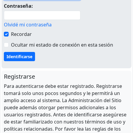
Contraseña:
Olvidé mi contraseña
Recordar
Ocultar mi estado de conexión en esta sesión
Registrarse
Para autenticarse debe estar registrado. Registrarse
tomará solo unos pocos segundos y le permitirá un
amplio acceso al sistema. La Administración del Sitio
puede además otorgar permisos adicionales a los
usuarios registrados. Antes de identificarse asegúrese
de estar familiarizado con nuestros términos de uso y
políticas relacionadas. Por favor lea las reglas de los