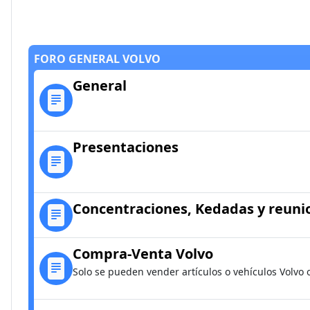
FORO GENERAL VOLVO
General
Presentaciones
Concentraciones, Kedadas y reuni
Compra-Venta Volvo
Solo se pueden vender artículos o vehículos Volvo 