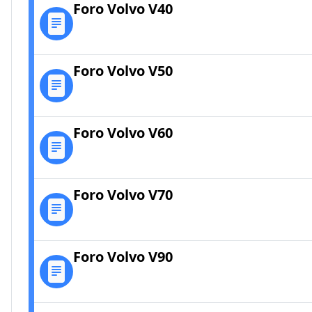
Foro Volvo V40
Foro Volvo V50
Foro Volvo V60
Foro Volvo V70
Foro Volvo V90