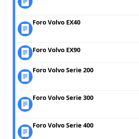
Foro Volvo EX40
Foro Volvo EX90
Foro Volvo Serie 200
Foro Volvo Serie 300
Foro Volvo Serie 400