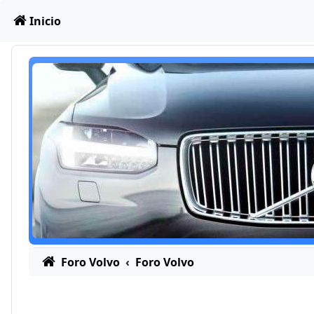
Obviar
Inicio
Foro Volvo
Foro Volvo