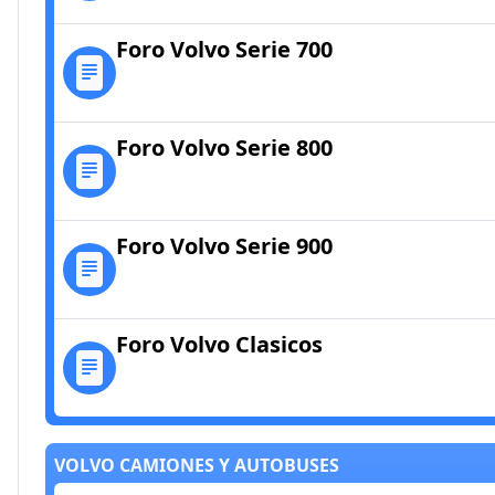
Foro Volvo Serie 700
Foro Volvo Serie 800
Foro Volvo Serie 900
Foro Volvo Clasicos
VOLVO CAMIONES Y AUTOBUSES