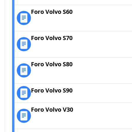
Foro Volvo S60
Foro Volvo S70
Foro Volvo S80
Foro Volvo S90
Foro Volvo V30