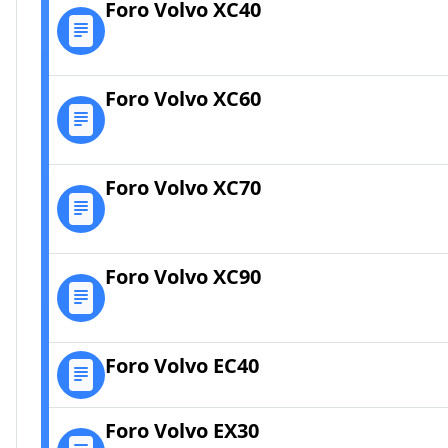
Foro Volvo XC40
Foro Volvo XC60
Foro Volvo XC70
Foro Volvo XC90
Foro Volvo EC40
Foro Volvo EX30